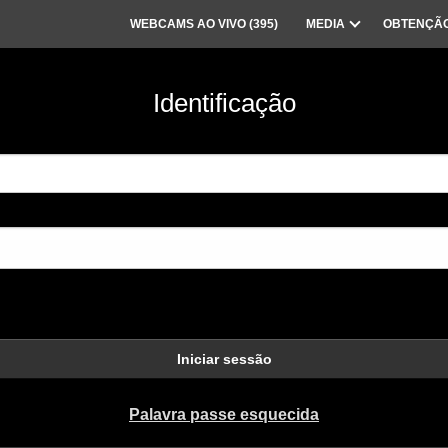
WEBCAMS AO VIVO (
395
)
MEDIA
OBTENÇÃO
Identificação
Iniciar sessão
Palavra passe esquecida