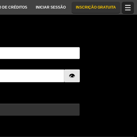
 DE CRÉDITOS
INICIAR SESSÃO
INSCRIÇÃO GRATUITA