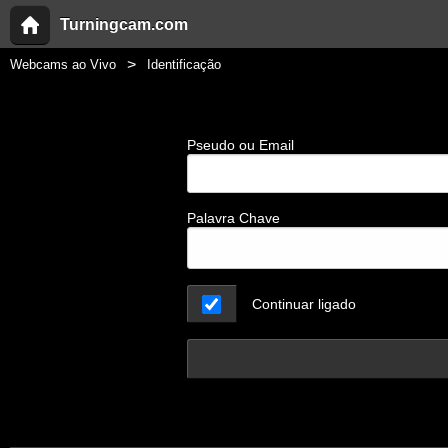
Turningcam.com
Webcams ao Vivo
Identificação
Pseudo ou Email
Palavra Chave
Continuar ligado